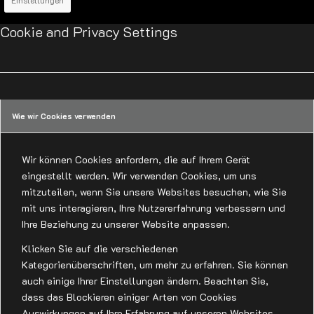
Einstellungen
Cookie and Privacy Settings
Wie wir Cookies verwenden
Wir können Cookies anfordern, die auf Ihrem Gerät
eingestellt werden. Wir verwenden Cookies, um uns
mitzuteilen, wenn Sie unsere Websites besuchen, wie Sie
mit uns interagieren, Ihre Nutzererfahrung verbessern und
Ihre Beziehung zu unserer Website anpassen.
Klicken Sie auf die verschiedenen
Kategorienüberschriften, um mehr zu erfahren. Sie können
auch einige Ihrer Einstellungen ändern. Beachten Sie,
dass das Blockieren einiger Arten von Cookies
Auswirkungen auf Ihre Erfahrung auf unseren Websites