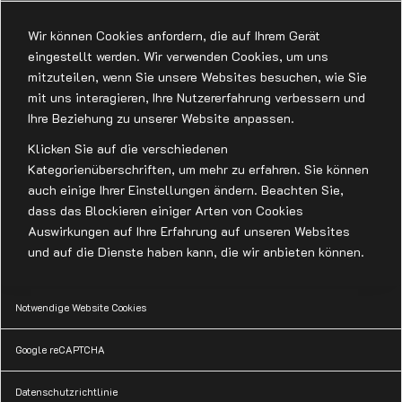
Wir können Cookies anfordern, die auf Ihrem Gerät
eingestellt werden. Wir verwenden Cookies, um uns
mitzuteilen, wenn Sie unsere Websites besuchen, wie Sie
mit uns interagieren, Ihre Nutzererfahrung verbessern und
Ihre Beziehung zu unserer Website anpassen.
Klicken Sie auf die verschiedenen
Kategorienüberschriften, um mehr zu erfahren. Sie können
auch einige Ihrer Einstellungen ändern. Beachten Sie,
dass das Blockieren einiger Arten von Cookies
Auswirkungen auf Ihre Erfahrung auf unseren Websites
und auf die Dienste haben kann, die wir anbieten können.
Notwendige Website Cookies
Google reCAPTCHA
Datenschutzrichtlinie